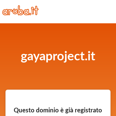
gayaproject.it
Questo dominio è già registrato